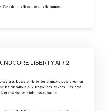
d’une des oreillettes de l’oreille, boutons
UNDCORE LIBERTY AIR 2
ucture très légère et rigide des diamants pour créer un
ur les vibrations aux fréquences élevées. Les haut-
% et fournissent 2 fois plus de basses.