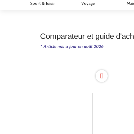
Sport & loisir
Voyage
Mai
Comparateur et guide d'acha
* Article mis à jour en août 2026
