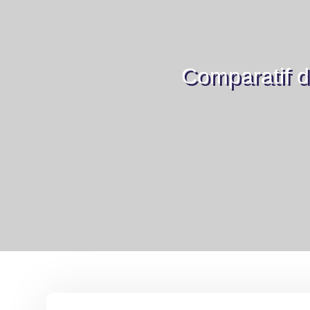
Comparatif de