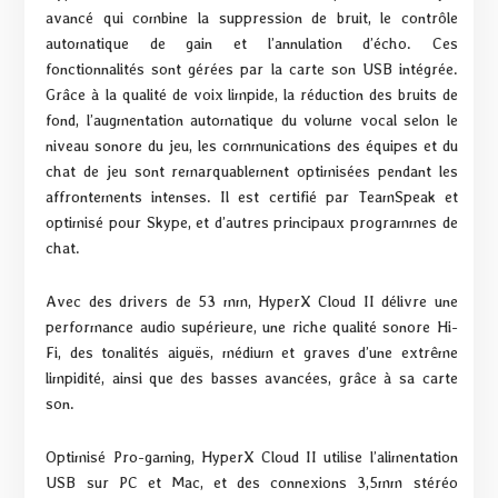
avancé qui combine la suppression de bruit, le contrôle
automatique de gain et l’annulation d’écho. Ces
fonctionnalités sont gérées par la carte son USB intégrée.
Grâce à la qualité de voix limpide, la réduction des bruits de
fond, l’augmentation automatique du volume vocal selon le
niveau sonore du jeu, les communications des équipes et du
chat de jeu sont remarquablement optimisées pendant les
affrontements intenses. Il est certifié par TeamSpeak et
optimisé pour Skype, et d’autres principaux programmes de
chat.
Avec des drivers de 53 mm, HyperX Cloud II délivre une
performance audio supérieure, une riche qualité sonore Hi-
Fi, des tonalités aiguës, médium et graves d’une extrême
limpidité, ainsi que des basses avancées, grâce à sa carte
son.
Optimisé Pro-gaming, HyperX Cloud II utilise l’alimentation
USB sur PC et Mac, et des connexions 3,5mm stéréo