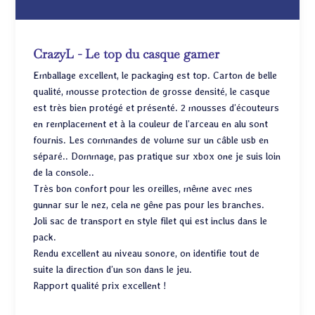
CrazyL - Le top du casque gamer
Emballage excellent, le packaging est top. Carton de belle
qualité, mousse protection de grosse densité, le casque
est très bien protégé et présenté. 2 mousses d’écouteurs
en remplacement et à la couleur de l’arceau en alu sont
fournis. Les commandes de volume sur un câble usb en
séparé.. Dommage, pas pratique sur xbox one je suis loin
de la console..
Très bon confort pour les oreilles, même avec mes
gunnar sur le nez, cela ne gêne pas pour les branches.
Joli sac de transport en style filet qui est inclus dans le
pack.
Rendu excellent au niveau sonore, on identifie tout de
suite la direction d’un son dans le jeu.
Rapport qualité prix excellent !