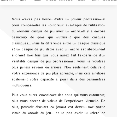
Vous n’avez pas besoin d’être un joueur professionnel
pour comprendre les nombreux avantages de l’utilisation
du meilleur casque de jeu avec un micro.nIl y a encore
beaucoup de gens qui n’utilisent que des casques
classiques… mais la différence entre un casque classique
et un casque de jeu dédié avec un micro est absolument
énorme! Une fois que vous aurez fait l’expérience d’un
véritable casque de jeu professionnel, vous ne voudrez
plus jamais revenir en arrière. Non seulement cela rend
votre expérience de jeu plus agréable, mais cela améliore
également votre capacité à jouer dans des paramètres
multijoueurs.
Plus vous aurez conscience des sons qui vous entourent,
plus vous tirerez de valeur de l’expérience virtuelle. De
plus, pouvoir discuter en jouant est devenu une partie
vitale du monde du jeu… et ne pas avoir un micro de