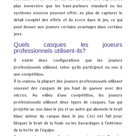
plus immersive que les haut-parleurs standard ou les
systèmes sonores peuvent offrir, en plus de capturer le
détail complet des effets et du score dans le jeu, ce qui
peut donner aux joueurs certains avantages dans certains
jeux.
Quels casques les joueurs
professionnels utilisent-ils?
Il existe deux configurations que les joueurs
professionnels utilisent, selon qu’ils participent ou non à
une compétition.
À la maison, la plupart des joueurs professionnels utilisent
souvent des casques de jeu haut de gamme avec des
micros. Au milieu d’une compétition, les joueurs
professionnels utilisent deux types de casques, l’un qui
projette un son dans le jeu et un autre qui alimente le bruit
blanc autour du casque dans le jeu. Ceci est fait pour
bloquer le bruit de la foule ou les bavardages à l’intérieur
de la boîte de l’équipe.