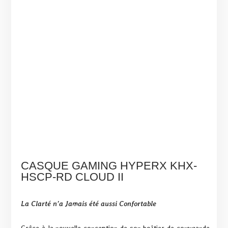
CASQUE GAMING HYPERX KHX-
HSCP-RD CLOUD II
La Clarté n’a Jamais été aussi Confortable