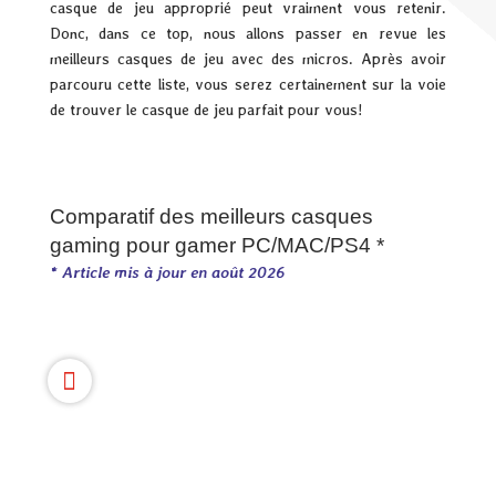
casque de jeu approprié peut vraiment vous retenir.
Donc, dans ce top, nous allons passer en revue les
meilleurs casques de jeu avec des micros. Après avoir
parcouru cette liste, vous serez certainement sur la voie
de trouver le casque de jeu parfait pour vous!
Comparatif des meilleurs casques
gaming pour gamer PC/MAC/PS4 *
* Article mis à jour en août 2026
