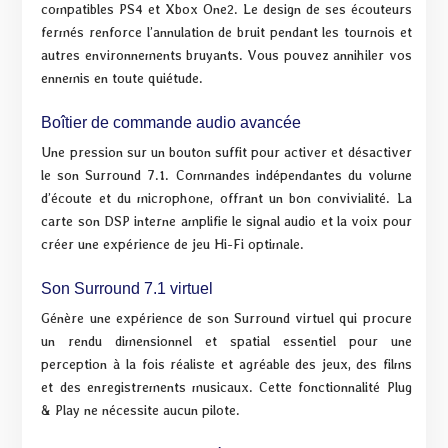
compatibles PS4 et Xbox One2. Le design de ses écouteurs
fermés renforce l’annulation de bruit pendant les tournois et
autres environnements bruyants. Vous pouvez annihiler vos
ennemis en toute quiétude.
Boîtier de commande audio avancée
Une pression sur un bouton suffit pour activer et désactiver
le son Surround 7.1. Commandes indépendantes du volume
d’écoute et du microphone, offrant un bon convivialité. La
carte son DSP interne amplifie le signal audio et la voix pour
créer une expérience de jeu Hi-Fi optimale.
Son Surround 7.1 virtuel
Génère une expérience de son Surround virtuel qui procure
un rendu dimensionnel et spatial essentiel pour une
perception à la fois réaliste et agréable des jeux, des films
et des enregistrements musicaux. Cette fonctionnalité Plug
& Play ne nécessite aucun pilote.