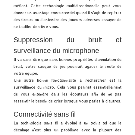
méfient. Cette technologie multidirectionnelle peut vous
donner un avantage concurrentiel quand il s’agit de repérer
des tireurs ou d’entendre des joueurs adverses essayer de
se faufiler derrière vous.
Suppression du bruit et
surveillance du microphone
Il va sans dire que sans bonnes propriétés d’annulation du
bruit, votre casque de jeu pourrait agacer le reste de
votre équipe.
Une autre bonne fonctionnalité à rechercher est la
surveillance du micro. Cela vous permet essentiellement
de vous entendre dans les écouteurs afin de ne pas
ressentir le besoin de crier lorsque vous parlez à d’autres.
Connectivité sans fil
La technologie sans fil a évolué à un point tel que le
décalage n’est plus un problème avec la plupart des