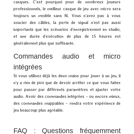
casques. C’est pourquoi pour de nombreux joueurs
professionnels, le meilleur casque de jeu avec micro sera
toujours un modèle sans fil. Vous n’avez pas à vous
soucier des câbles, la perte de signal n’est pas aussi
importante que les scénarios d’enregistrement en studio,
et une durée d’exécution de plus de 15 heures est
généralement plus que suffisante.
Commandes audio et micro
intégrées
Si vous utilisez déjà les deux mains pour jouer à un jeu, il
n’y a rien de pire que de devoir arrêter ce que vous faites
pour passer par différents paramètres et ajuster votre
audio. Avoir des commandes intégrées – ou encore mieux,
des commandes mappables – rendra votre expérience de
jeu beaucoup plus agréable.
FAQ : Questions fréquemment