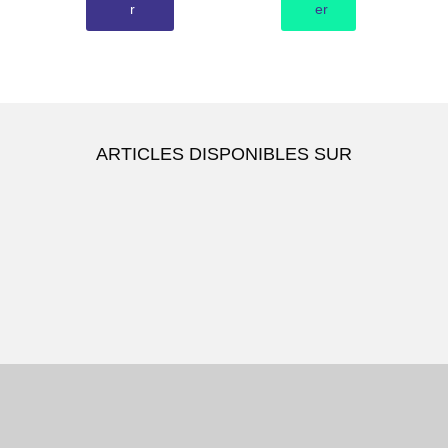
r
er
ARTICLES DISPONIBLES SUR