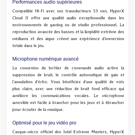
Performances audio supérieures
Compatible Hi-Fi avec ses transducteurs 53 mm, HyperX
Cloud II offre une qualité audio exceptionnelle dans les
environnements de gaming ou de studio professionnel. La
reproduction avancée des basses et la limpidité extrême des
médiums et des aigus créent une expérience d’immersion
totale dans le jeu.
Microphone numérique avancé
La connexion du boîtier de commande audio active la
suppression de bruit, le contrôle automatique de gain et
l’annulation d’écho. Vous bénéficiez d’une qualité de voix
plus claire, avec une réduction de bruit fond efficace qui
améliore les communications vocales. Le microphone
amovible est facile à brancher pour les jeux et à ébrancher
pour écouter de la musique.
Optimisé pour le jeu vidéo pro
Casque-micro officiel des Intel Extreme Masters, HyperX