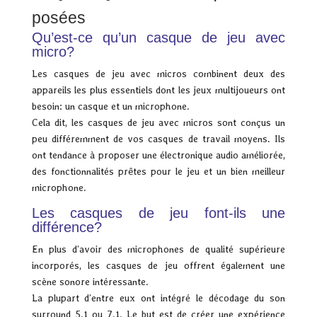
posées
Qu’est-ce qu’un casque de jeu avec
micro?
Les casques de jeu avec micros combinent deux des
appareils les plus essentiels dont les jeux multijoueurs ont
besoin: un casque et un microphone.
Cela dit, les casques de jeu avec micros sont conçus un
peu différemment de vos casques de travail moyens. Ils
ont tendance à proposer une électronique audio améliorée,
des fonctionnalités prêtes pour le jeu et un bien meilleur
microphone.
Les casques de jeu font-ils une
différence?
En plus d’avoir des microphones de qualité supérieure
incorporés, les casques de jeu offrent également une
scène sonore intéressante.
La plupart d’entre eux ont intégré le décodage du son
surround 5.1 ou 7.1. Le but est de créer une expérience