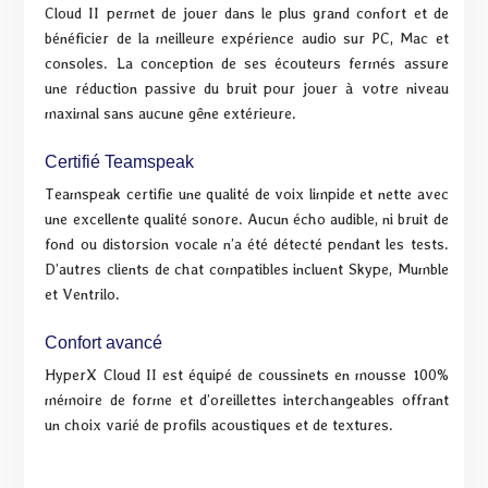
Cloud II permet de jouer dans le plus grand confort et de
bénéficier de la meilleure expérience audio sur PC, Mac et
consoles. La conception de ses écouteurs fermés assure
une réduction passive du bruit pour jouer à votre niveau
maximal sans aucune gêne extérieure.
Certifié Teamspeak
Teamspeak certifie une qualité de voix limpide et nette avec
une excellente qualité sonore. Aucun écho audible, ni bruit de
fond ou distorsion vocale n’a été détecté pendant les tests.
D’autres clients de chat compatibles incluent Skype, Mumble
et Ventrilo.
Confort avancé
HyperX Cloud II est équipé de coussinets en mousse 100%
mémoire de forme et d’oreillettes interchangeables offrant
un choix varié de profils acoustiques et de textures.