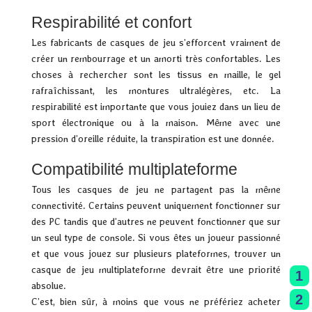
Respirabilité et confort
Les fabricants de casques de jeu s’efforcent vraiment de
créer un rembourrage et un amorti très confortables. Les
choses à rechercher sont les tissus en maille, le gel
rafraîchissant, les montures ultralégères, etc. La
respirabilité est importante que vous jouiez dans un lieu de
sport électronique ou à la maison. Même avec une
pression d’oreille réduite, la transpiration est une donnée.
Compatibilité multiplateforme
Tous les casques de jeu ne partagent pas la même
connectivité. Certains peuvent uniquement fonctionner sur
des PC tandis que d’autres ne peuvent fonctionner que sur
un seul type de console. Si vous êtes un joueur passionné
et que vous jouez sur plusieurs plateformes, trouver un
casque de jeu multiplateforme devrait être une priorité
1
absolue.
2
C’est, bien sûr, à moins que vous ne préfériez acheter