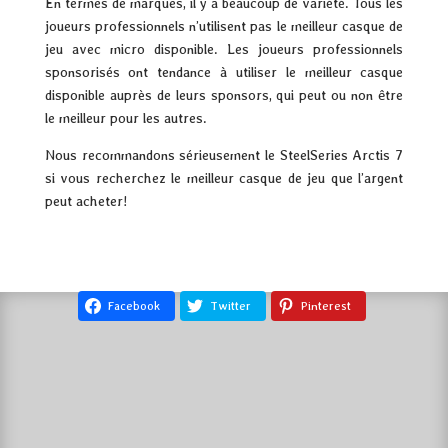
En termes de marques, il y a beaucoup de variété. Tous les
joueurs professionnels n’utilisent pas le meilleur casque de
jeu avec micro disponible. Les joueurs professionnels
sponsorisés ont tendance à utiliser le meilleur casque
disponible auprès de leurs sponsors, qui peut ou non être
le meilleur pour les autres.
Nous recommandons sérieusement le SteelSeries Arctis 7
si vous recherchez le meilleur casque de jeu que l’argent
peut acheter!
Facebook
Twitter
Pinterest