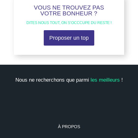
VOUS NE TROUVEZ PAS
VOTRE BONHEUR ?
DITES NOUS TOUT, ON S’OCCCUPE DU RESTE !
Proposer un top
Nous ne recherchons que parmi
les meilleurs
!
À PROPOS