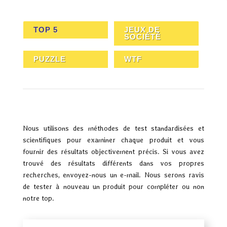
TOP 5
JEUX DE
SOCIÉTÉ
PUZZLE
WTF
Nous utilisons des méthodes de test standardisées et
scientifiques pour examiner chaque produit et vous
fournir des résultats objectivement précis. Si vous avez
trouvé des résultats différents dans vos propres
recherches, envoyez-nous un e-mail. Nous serons ravis
de tester à nouveau un produit pour compléter ou non
notre top.