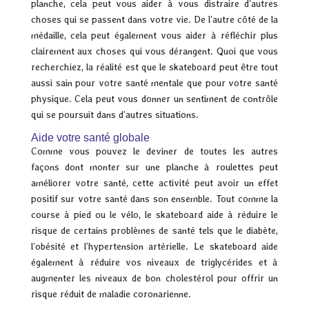
planche, cela peut vous aider à vous distraire d’autres
choses qui se passent dans votre vie. De l’autre côté de la
médaille, cela peut également vous aider à réfléchir plus
clairement aux choses qui vous dérangent. Quoi que vous
recherchiez, la réalité est que le skateboard peut être tout
aussi sain pour votre santé mentale que pour votre santé
physique. Cela peut vous donner un sentiment de contrôle
qui se poursuit dans d’autres situations.
Aide votre santé globale
Comme vous pouvez le deviner de toutes les autres
façons dont monter sur une planche à roulettes peut
améliorer votre santé, cette activité peut avoir un effet
positif sur votre santé dans son ensemble. Tout comme la
course à pied ou le vélo, le skateboard aide à réduire le
risque de certains problèmes de santé tels que le diabète,
l’obésité et l’hypertension artérielle. Le skateboard aide
également à réduire vos niveaux de triglycérides et à
augmenter les niveaux de bon cholestérol pour offrir un
risque réduit de maladie coronarienne.