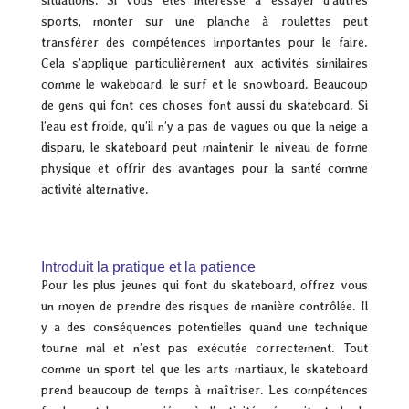
situations. Si vous êtes intéressé à essayer d’autres
sports, monter sur une planche à roulettes peut
transférer des compétences importantes pour le faire.
Cela s’applique particulièrement aux activités similaires
comme le wakeboard, le surf et le snowboard. Beaucoup
de gens qui font ces choses font aussi du skateboard. Si
l’eau est froide, qu’il n’y a pas de vagues ou que la neige a
disparu, le skateboard peut maintenir le niveau de forme
physique et offrir des avantages pour la santé comme
activité alternative.
Introduit la pratique et la patience
Pour les plus jeunes qui font du skateboard, offrez vous
un moyen de prendre des risques de manière contrôlée. Il
y a des conséquences potentielles quand une technique
tourne mal et n’est pas exécutée correctement. Tout
comme un sport tel que les arts martiaux, le skateboard
prend beaucoup de temps à maîtriser. Les compétences