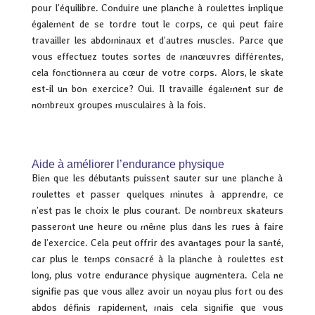
pour l’équilibre. Conduire une planche à roulettes implique
également de se tordre tout le corps, ce qui peut faire
travailler les abdominaux et d’autres muscles. Parce que
vous effectuez toutes sortes de manœuvres différentes,
cela fonctionnera au cœur de votre corps. Alors, le skate
est-il un bon exercice? Oui. Il travaille également sur de
nombreux groupes musculaires à la fois.
Aide à améliorer l’endurance physique
Bien que les débutants puissent sauter sur une planche à
roulettes et passer quelques minutes à apprendre, ce
n’est pas le choix le plus courant. De nombreux skateurs
passeront une heure ou même plus dans les rues à faire
de l’exercice. Cela peut offrir des avantages pour la santé,
car plus le temps consacré à la planche à roulettes est
long, plus votre endurance physique augmentera. Cela ne
signifie pas que vous allez avoir un noyau plus fort ou des
abdos définis rapidement, mais cela signifie que vous