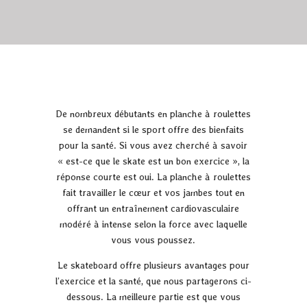
NEWS
De nombreux débutants en planche à roulettes
se demandent si le sport offre des bienfaits
pour la santé. Si vous avez cherché à savoir
« est-ce que le skate est un bon exercice », la
réponse courte est oui. La planche à roulettes
fait travailler le cœur et vos jambes tout en
offrant un entraînement cardiovasculaire
modéré à intense selon la force avec laquelle
vous vous poussez.
Le skateboard offre plusieurs avantages pour
l’exercice et la santé, que nous partagerons ci-
dessous. La meilleure partie est que vous