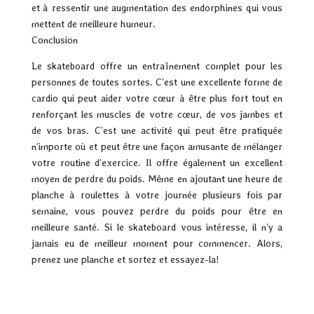
et à ressentir une augmentation des endorphines qui vous
mettent de meilleure humeur.
Conclusion
Le skateboard offre un entraînement complet pour les
personnes de toutes sortes. C’est une excellente forme de
cardio qui peut aider votre cœur à être plus fort tout en
renforçant les muscles de votre cœur, de vos jambes et
de vos bras. C’est une activité qui peut être pratiquée
n’importe où et peut être une façon amusante de mélanger
votre routine d’exercice. Il offre également un excellent
moyen de perdre du poids. Même en ajoutant une heure de
planche à roulettes à votre journée plusieurs fois par
semaine, vous pouvez perdre du poids pour être en
meilleure santé. Si le skateboard vous intéresse, il n’y a
jamais eu de meilleur moment pour commencer. Alors,
prenez une planche et sortez et essayez-la!