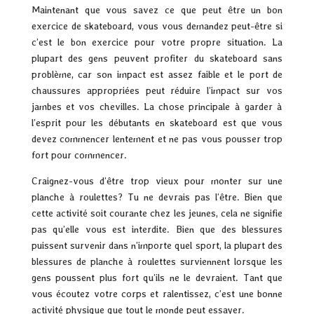
Maintenant que vous savez ce que peut être un bon
exercice de skateboard, vous vous demandez peut-être si
c’est le bon exercice pour votre propre situation. La
plupart des gens peuvent profiter du skateboard sans
problème, car son impact est assez faible et le port de
chaussures appropriées peut réduire l’impact sur vos
jambes et vos chevilles. La chose principale à garder à
l’esprit pour les débutants en skateboard est que vous
devez commencer lentement et ne pas vous pousser trop
fort pour commencer.
Craignez-vous d’être trop vieux pour monter sur une
planche à roulettes? Tu ne devrais pas l’être. Bien que
cette activité soit courante chez les jeunes, cela ne signifie
pas qu’elle vous est interdite. Bien que des blessures
puissent survenir dans n’importe quel sport, la plupart des
blessures de planche à roulettes surviennent lorsque les
gens poussent plus fort qu’ils ne le devraient. Tant que
vous écoutez votre corps et ralentissez, c’est une bonne
activité physique que tout le monde peut essayer.