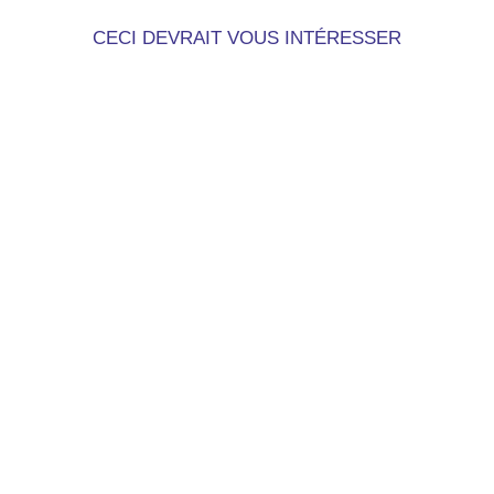
CECI DEVRAIT VOUS INTÉRESSER