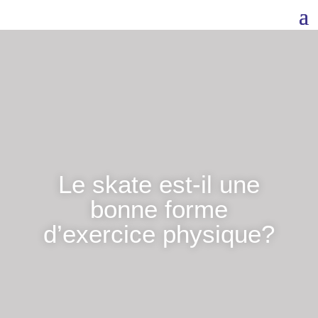
Le skate est-il une
bonne forme
d’exercice physique?