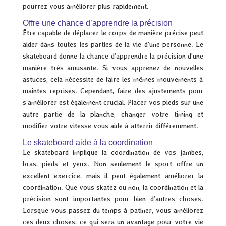
pourrez vous améliorer plus rapidement.
Offre une chance d’apprendre la précision
Être capable de déplacer le corps de manière précise peut
aider dans toutes les parties de la vie d’une personne. Le
skateboard donne la chance d’apprendre la précision d’une
manière très amusante. Si vous apprenez de nouvelles
astuces, cela nécessite de faire les mêmes mouvements à
maintes reprises. Cependant, faire des ajustements pour
s’améliorer est également crucial. Placer vos pieds sur une
autre partie de la planche, changer votre timing et
modifier votre vitesse vous aide à atterrir différemment.
Le skateboard aide à la coordination
Le skateboard implique la coordination de vos jambes,
bras, pieds et yeux. Non seulement le sport offre un
excellent exercice, mais il peut également améliorer la
coordination. Que vous skatez ou non, la coordination et la
précision sont importantes pour bien d’autres choses.
Lorsque vous passez du temps à patiner, vous améliorez
ces deux choses, ce qui sera un avantage pour votre vie