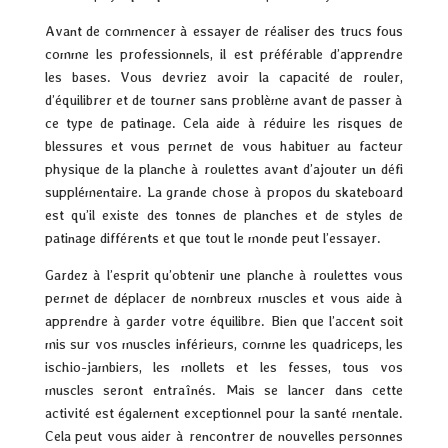
Avant de commencer à essayer de réaliser des trucs fous
comme les professionnels, il est préférable d’apprendre
les bases. Vous devriez avoir la capacité de rouler,
d’équilibrer et de tourner sans problème avant de passer à
ce type de patinage. Cela aide à réduire les risques de
blessures et vous permet de vous habituer au facteur
physique de la planche à roulettes avant d’ajouter un défi
supplémentaire. La grande chose à propos du skateboard
est qu’il existe des tonnes de planches et de styles de
patinage différents et que tout le monde peut l’essayer.
Gardez à l’esprit qu’obtenir une planche à roulettes vous
permet de déplacer de nombreux muscles et vous aide à
apprendre à garder votre équilibre. Bien que l’accent soit
mis sur vos muscles inférieurs, comme les quadriceps, les
ischio-jambiers, les mollets et les fesses, tous vos
muscles seront entraînés. Mais se lancer dans cette
activité est également exceptionnel pour la santé mentale.
Cela peut vous aider à rencontrer de nouvelles personnes