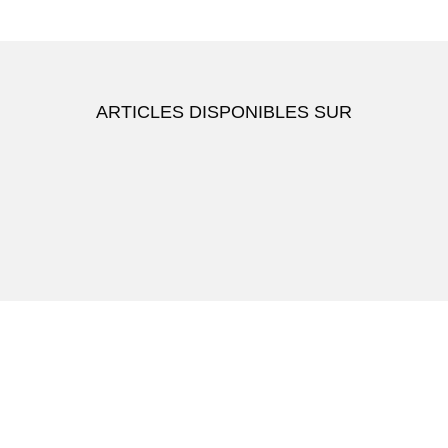
ARTICLES DISPONIBLES SUR