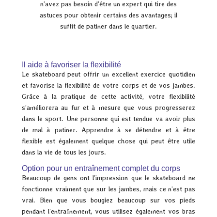
n’avez pas besoin d’être un expert qui tire des
astuces pour obtenir certains des avantages; il
suffit de patiner dans le quartier.
Il aide à favoriser la flexibilité
Le skateboard peut offrir un excellent exercice quotidien
et favorise la flexibilité de votre corps et de vos jambes.
Grâce à la pratique de cette activité, votre flexibilité
s’améliorera au fur et à mesure que vous progresserez
dans le sport. Une personne qui est tendue va avoir plus
de mal à patiner. Apprendre à se détendre et à être
flexible est également quelque chose qui peut être utile
dans la vie de tous les jours.
Option pour un entraînement complet du corps
Beaucoup de gens ont l’impression que le skateboard ne
fonctionne vraiment que sur les jambes, mais ce n’est pas
vrai. Bien que vous bougiez beaucoup sur vos pieds
pendant l’entraînement, vous utilisez également vos bras