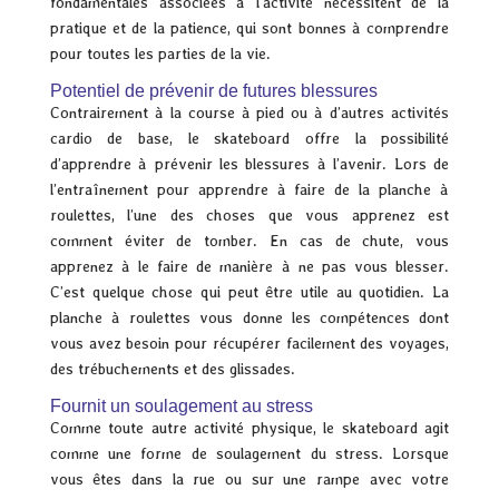
fondamentales associées à l’activité nécessitent de la
pratique et de la patience, qui sont bonnes à comprendre
pour toutes les parties de la vie.
Potentiel de prévenir de futures blessures
Contrairement à la course à pied ou à d’autres activités
cardio de base, le skateboard offre la possibilité
d’apprendre à prévenir les blessures à l’avenir. Lors de
l’entraînement pour apprendre à faire de la planche à
roulettes, l’une des choses que vous apprenez est
comment éviter de tomber. En cas de chute, vous
apprenez à le faire de manière à ne pas vous blesser.
C’est quelque chose qui peut être utile au quotidien. La
planche à roulettes vous donne les compétences dont
vous avez besoin pour récupérer facilement des voyages,
des trébuchements et des glissades.
Fournit un soulagement au stress
Comme toute autre activité physique, le skateboard agit
comme une forme de soulagement du stress. Lorsque
vous êtes dans la rue ou sur une rampe avec votre