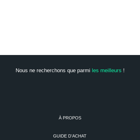
Nous ne recherchons que parmi
les meilleurs
!
À PROPOS
GUIDE D’ACHAT